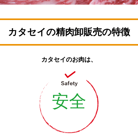
カタセイの精肉卸販売の特徴
カタセイのお肉は、
安全