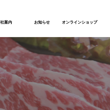
会社案内
お知らせ
オンラインショップ