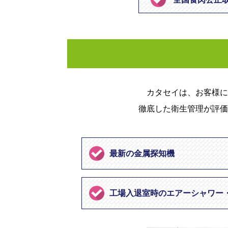
カタセイは、お客様に
徹底した衛生管理が評価
最新の金属探知機
工場入退室時のエアーシャワー