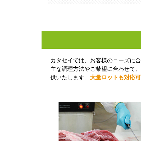
カタセイでは、お客様のニーズに合
主な調理方法やご希望に合わせて、
供いたします。
大量ロットも対応可