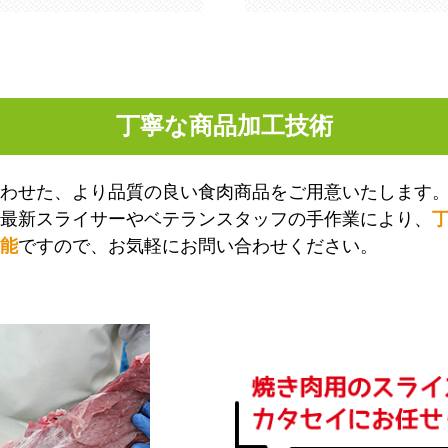
丁寧な商品加工技術
わせた、より品質の良い食肉商品をご用意いたします
最新スライサーやベテランスタッフの手作業により、
能
ですので、お気軽にお問い合わせください。