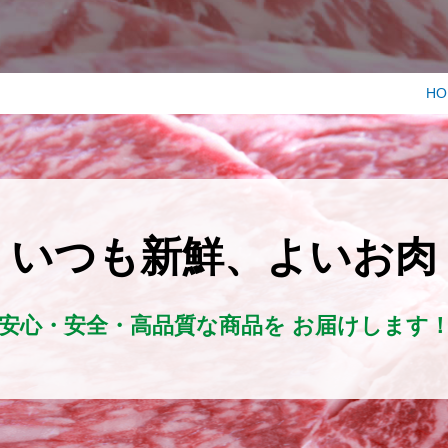
HO
いつも新鮮、よいお肉
安心・安全・高品質な商品を
お届けします