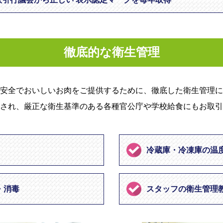
徹底的な衛生管理
安全でおいしいお肉をご提供するために、徹底した衛生管理に
され、厳正な衛生基準のある各種官公庁や学校給食にもお取引
冷蔵庫・冷凍庫の温
・消毒
スタッフの衛生管理