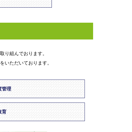
取り組んでおります。
をいただいております。
度管理
教育