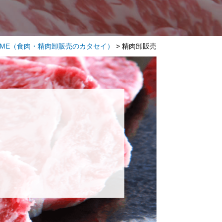
ME
（食肉・精肉卸販売のカタセイ）
>
精肉卸販売
！