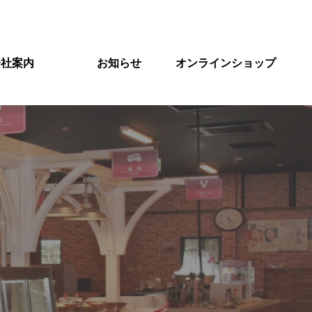
会社案内
お知らせ
オンラインショップ