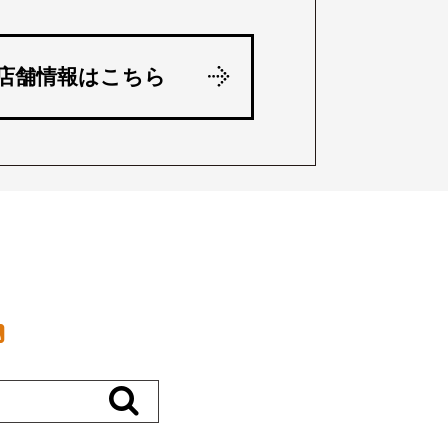
店舗情報はこちら