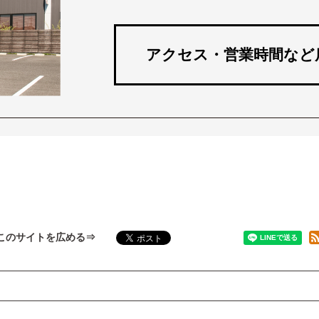
アクセス・営業時間など
このサイトを広める