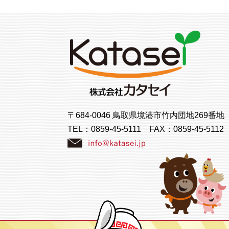
〒684-0046 鳥取県境港市竹内団地269番地
TEL：
0859-45-5111
FAX：0859-45-5112