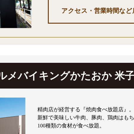
アクセス・営業時間など
ルメバイキングかたおか 米子
精肉店が経営する『焼肉食べ放題店』
新鮮で美味しい牛肉、豚肉、鶏肉はも
100種類の食材が食べ放題。