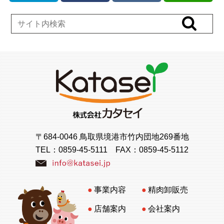
〒684-0046 鳥取県境港市竹内団地269番地
TEL：
0859-45-5111
FAX：0859-45-5112
事業内容
精肉卸販売
店舗案内
会社案内