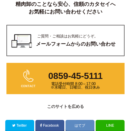
精肉卸のことなら安心、信頼のカタセイへ
お気軽にお問い合わせください
ご質問・ご相談はお気軽にどうぞ。
メールフォームからのお問い合わせ
0859-45-5111
電話受付時間 8:00～17:00
※水曜日、日曜日、祝日休み
このサイトを広める
Twitter
Facebook
はてブ
LINE