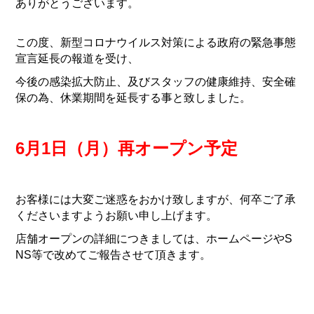
ありがとうございます。
この度、新型コロナウイルス対策による政府の緊急事態
宣言延長の報道を受け、
今後の感染拡大防止、及びスタッフの健康維持、安全確
保の為、休業期間を延長する事と致しました。
6月1日（月）再オープン予定
お客様には大変ご迷惑をおかけ致しますが、何卒ご了承
くださいますようお願い申し上げます。
店舗オープンの詳細につきましては、ホームページやS
NS等で改めてご報告させて頂きます。