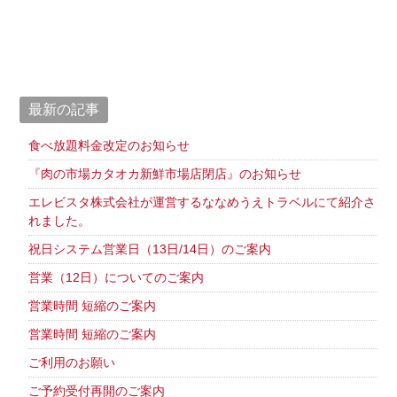
のお
知ら
せ
最新の記事
食べ放題料金改定のお知らせ
『肉の市場カタオカ新鮮市場店閉店』のお知らせ
エレビスタ株式会社が運営するななめうえトラベルにて紹介さ
れました。
祝日システム営業日（13日/14日）のご案内
営業（12日）についてのご案内
営業時間 短縮のご案内
営業時間 短縮のご案内
ご利用のお願い
ご予約受付再開のご案内