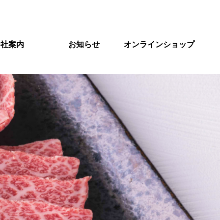
会社案内
お知らせ
オンラインショップ