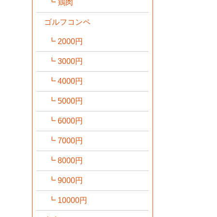
鶏肉
ゴルフコンペ
2000円
3000円
4000円
5000円
6000円
7000円
8000円
9000円
10000円