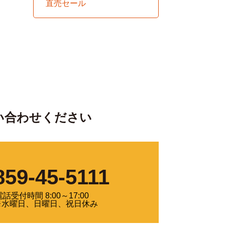
直売セール
い合わせください
859-45-5111
電話受付時間 8:00～17:00
※水曜日、日曜日、祝日休み