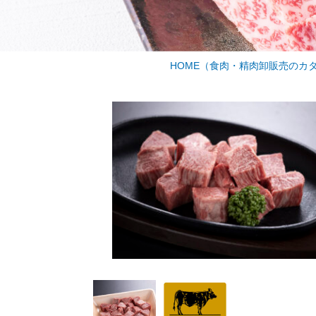
HOME
（食肉・精肉卸販売のカ