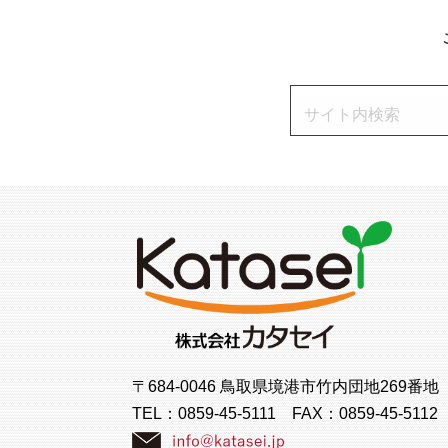
〒684-0046 鳥取県境港市竹内団地269番地
TEL：
0859-45-5111
FAX：0859-45-5112