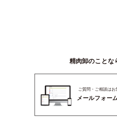
精肉卸のことな
ご質問・ご相談はお
メールフォー