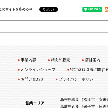
このサイトを広める
事業内容
精肉卸販売
店舗案内
オンラインショップ
特定商取引法に関す
お問い合わせ
プライバシーポリシー
島根県東部（松江市・安来
営業エリア
鳥取県西部（米子市・日吉