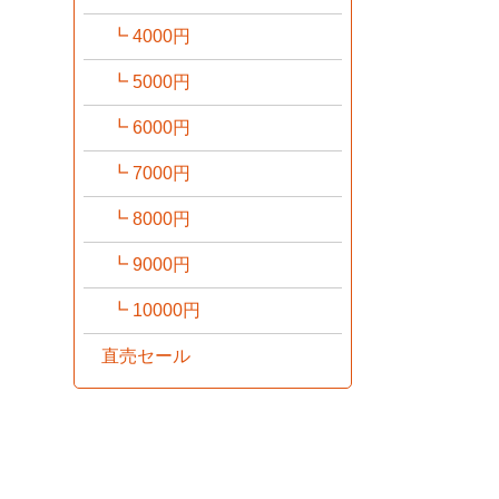
4000円
5000円
6000円
7000円
8000円
9000円
10000円
直売セール