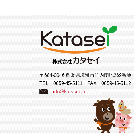
〒684-0046 鳥取県境港市竹内団地269番地
TEL：
0859-45-5111
FAX：0859-45-5112