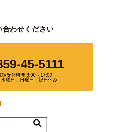
い合わせください
859-45-5111
電話受付時間 8:00～17:00
※水曜日、日曜日、祝日休み