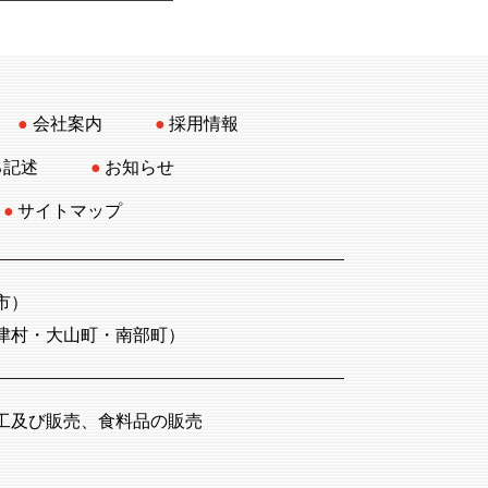
会社案内
採用情報
る記述
お知らせ
サイトマップ
市）
津村・大山町・南部町）
工及び販売、食料品の販売