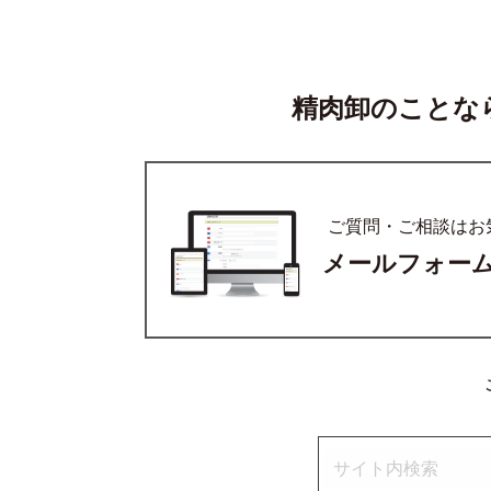
精肉卸のことな
ご質問・ご相談はお
メールフォー