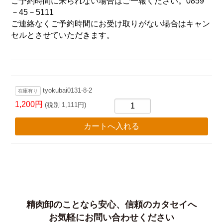
ご予約時間に来られない場合はご一報ください。0859
－45－5111
ご連絡なくご予約時間にお受け取りがない場合はキャン
セルとさせていただきます。
tyokubai0131-8-2
在庫有り
1,200円
(税別 1,111円)
精肉卸のことなら安心、信頼のカタセイへ
お気軽にお問い合わせください