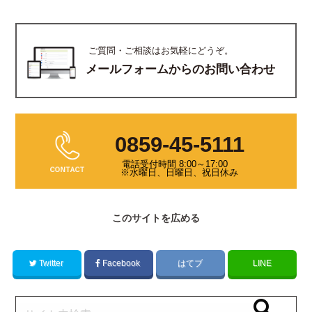
ご質問・ご相談はお気軽にどうぞ。
メールフォームからのお問い合わせ
0859-45-5111
電話受付時間 8:00～17:00
※水曜日、日曜日、祝日休み
このサイトを広める
Twitter
Facebook
はてブ
LINE