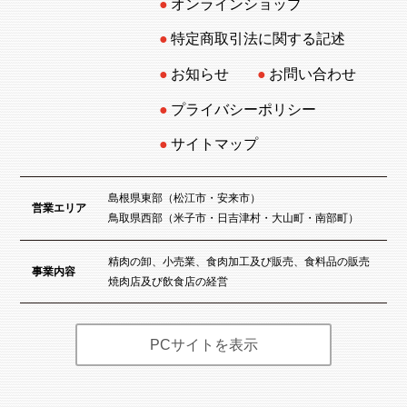
オンラインショップ
特定商取引法に関する記述
お知らせ
お問い合わせ
プライバシーポリシー
サイトマップ
島根県東部（松江市・安来市）
営業エリア
鳥取県西部（米子市・日吉津村・大山町・南部町）
精肉の卸、小売業、食肉加工及び販売、食料品の販売
事業内容
焼肉店及び飲食店の経営
PCサイトを表示