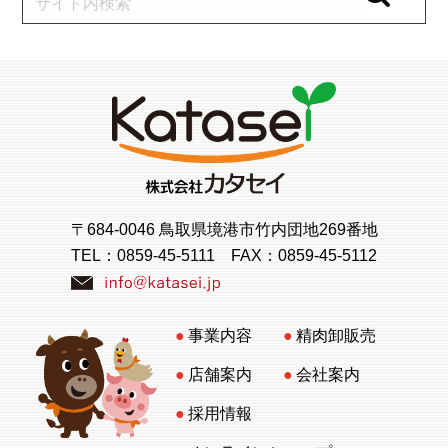
〒684-0046 鳥取県境港市竹内団地269番地
TEL：
0859-45-5111
FAX：0859-45-5112
事業内容
精肉卸販売
店舗案内
会社案内
採用情報